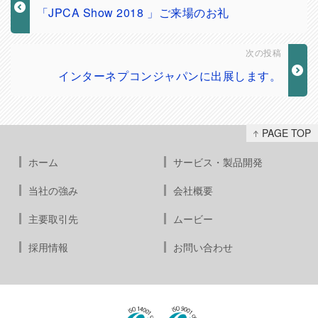
「JPCA Show 2018 」ご来場のお礼
次の投稿
インターネプコンジャパンに出展します。
PAGE TOP
ホーム
サービス・製品開発
当社の強み
会社概要
主要取引先
ムービー
採用情報
お問い合わせ