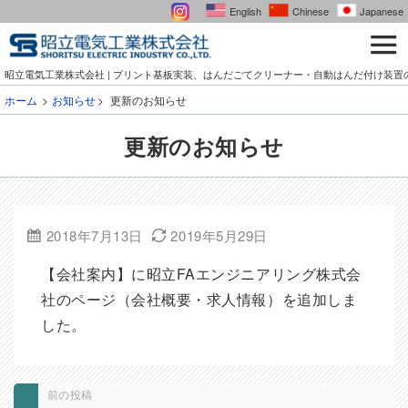
English
Chinese
Japanese
昭立電気工業株式会社 | プリント基板実装、はんだごてクリーナー・自動はんだ付け装置
ホーム
お知らせ
更新のお知らせ
更新のお知らせ
2018年7月13日
2019年5月29日
【会社案内】に昭立FAエンジニアリング株式会
社のページ（会社概要・求人情報）を追加しま
した。
前の投稿