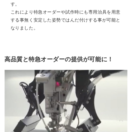
す。
これにより特急オーダーや試作時にも専用治具を用意
する事無く安定した姿勢ではんだ付けする事が可能と
なりました。
高品質と特急オーダーの提供が可能に！