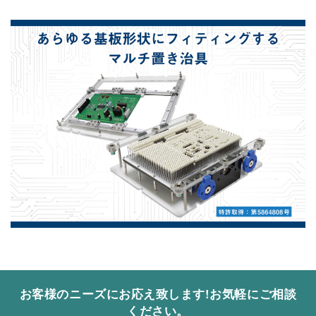
お客様のニーズにお応え致します!
お気軽にご相談
ください。