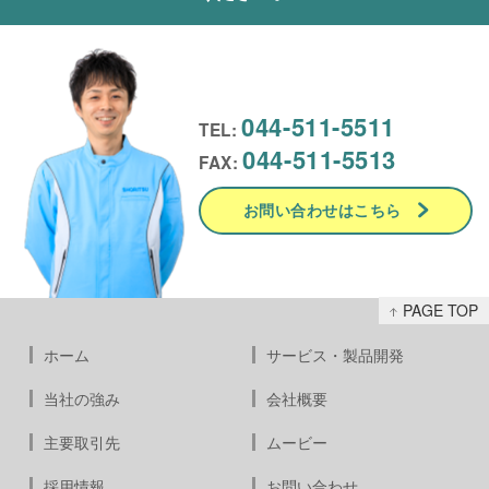
044-511-5511
TEL:
044-511-5513
FAX:
お問い合わせはこちら
PAGE TOP
ホーム
サービス・製品開発
当社の強み
会社概要
主要取引先
ムービー
採用情報
お問い合わせ