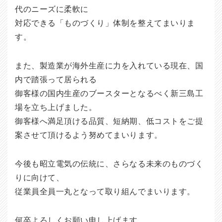
代のニーズに柔軟に
対応できる「ものづくり」体制を整えてまいりま
す。
また、製造業が海外生産に力を入れている現在、国
内で踏張って居られる
御客様の国内生産のブースターとなるべく新三島工
場を立ち上げました。
御客様へ満足頂ける品質、短納期、低コストをご提
案させて頂けるよう努めてまいります。
今後も昭立電気の伝統に、さらなる未来のものづく
りに向けて、
従業員全員一丸となって取り組んでまいります。
何卒よろしくお願い申し上げます。