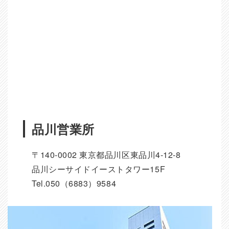
品川営業所
〒140-0002 東京都品川区東品川4-12-8
品川シーサイドイーストタワー15F
Tel.050（6883）9584