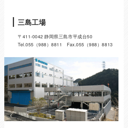
三島工場
〒411-0042 静岡県三島市平成台50
Tel.055（988）8811 Fax.055（988）8813