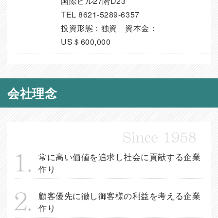
国際ビル27階D23
TEL 8621-5289-6357
投資形態：独資 資本金：
US＄600,000
会社理念
常に高い価値を追求し社会に貢献する企業
作り
顧客優先に徹し御客様の利益を考える企業
作り