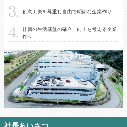
創意工夫を尊重し自由で明朗な企業作り
社員の生活基盤の確立、向上を考える企業
作り
社長あいさつ