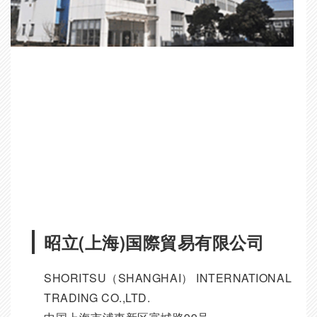
昭立(上海)国際貿易有限公司
SHORITSU（SHANGHAI） INTERNATIONAL
TRADING CO.,LTD.