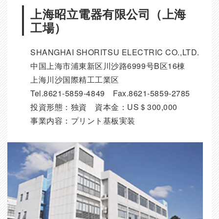
上海昭立電器有限公司（上海
工場）
SHANGHAI SHORITSU ELECTRIC CO.,LTD.
中国上海市浦東新区川沙路6999号B区16棟
上海川沙国際精工工業区
Tel.8621-5859-4849 Fax.8621-5859-2785
投資形態：独資 資本金：US＄300,000
事業内容：プリント基板実装