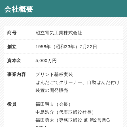
会社概要
商号
昭立電気工業株式会社
創立
1958年（昭和33年）7月22日
資本金
5,000万円
事業内容
プリント基板実装
はんだごてクリーナー、自動はんだ付け
装置の開発販売
役員
福田明夫（会長）
中島浩介（代表取締役社長）
福田勇太（専務取締役 兼 第2営業G