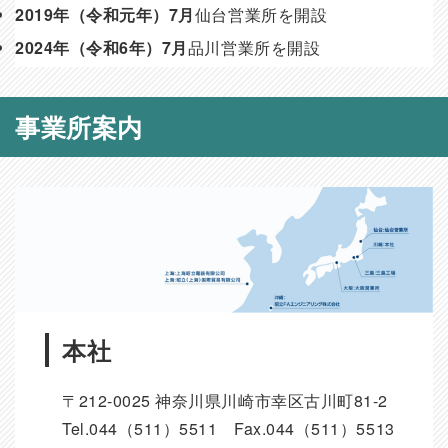
2019年（令和元年）7月
仙台営業所を開設
2024年（令和6年）7月
品川営業所を開設
事業所案内
本社
〒212-0025 神奈川県川崎市幸区古川町81-2
Tel.044（511）5511 Fax.044（511）5513