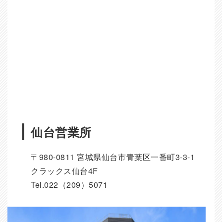
仙台営業所
〒980-0811 宮城県仙台市青葉区一番町3-3-1
クラックス仙台4F
Tel.022（209）5071