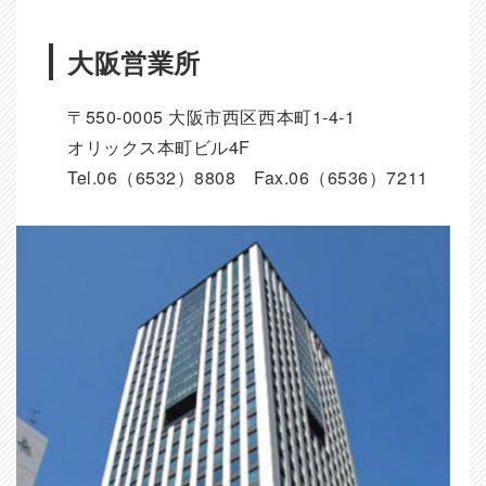
大阪営業所
〒550-0005 大阪市西区西本町1-4-1
オリックス本町ビル4F
Tel.06（6532）8808 Fax.06（6536）7211