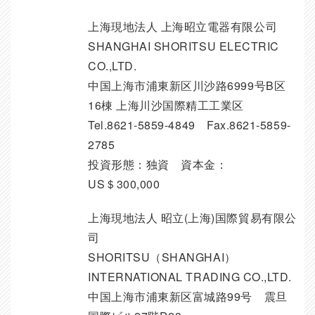
上海現地法人 上海昭立電器有限公司
SHANGHAI SHORITSU ELECTRIC
CO.,LTD.
中国上海市浦東新区川沙路6999号B区
16棟 上海川沙国際精工工業区
Tel.8621-5859-4849 Fax.8621-5859-
2785
投資形態：独資 資本金：
US＄300,000
上海現地法人 昭立(上海)国際貿易有限公
司
SHORITSU（SHANGHAI）
INTERNATIONAL TRADING CO.,LTD.
中国上海市浦東新区富城路99号 震旦