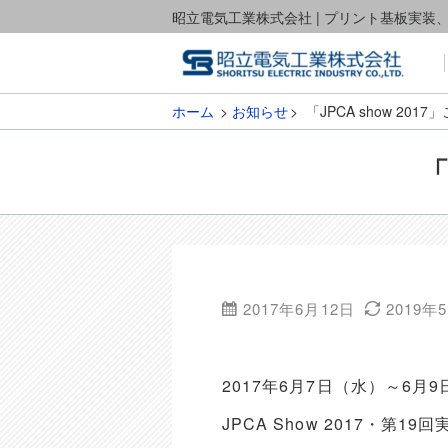
昭立電気工業株式会社 | プリント基板実
ホーム
お知らせ
「JPCA show 201
「
2017年6月12日
2019年
2017年6月7日（水）～6
JPCA Show 2017・第