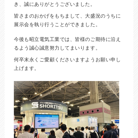
き、誠にありがとうございました。
皆さまのおかげをもちまして、大盛況のうちに
展示会を執り行うことができました。
今後も昭立電気工業では、皆様のご期待に沿え
るよう誠心誠意努力してまいります。
何卒末永くご愛顧くださいますようお願い申し
上げます。