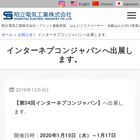
English
Chinese
Japanese
昭立電気工業株式会社 | プリント基板実装、はんだごてクリーナー・自動はんだ付け装置
ホーム
お知らせ
インターネプコンジャパンへ出展します。
インターネプコンジャパンへ出展し
ます。
2019年12月4日
【第34回インターネプコンジャパン】
へ出展し
ます。
開催日時：
2020年1月15日（水）～1月17日