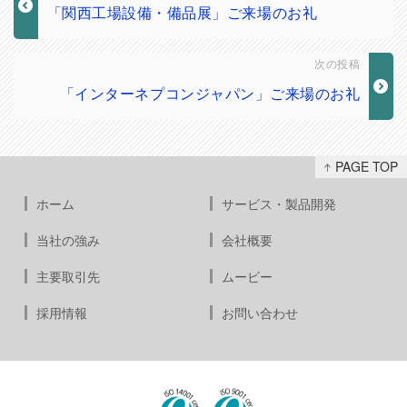
「関西工場設備・備品展」ご来場のお礼
次の投稿
「インターネプコンジャパン」ご来場のお礼
PAGE TOP
ホーム
サービス・製品開発
当社の強み
会社概要
主要取引先
ムービー
採用情報
お問い合わせ