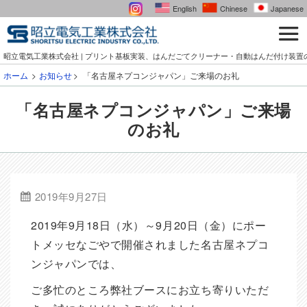
English
Chinese
Japanese
昭立電気工業株式会社 | プリント基板実装、はんだごてクリーナー・自動はんだ付け装置
ホーム
お知らせ
「名古屋ネプコンジャパン」ご来場のお礼
「名古屋ネプコンジャパン」ご来場
のお礼
2019年9月27日
2019年9月18日（水）～9月20日（金）にポー
トメッセなごやで開催されました名古屋ネプコ
ンジャパンでは、
ご多忙のところ弊社ブースにお立ち寄りいただ