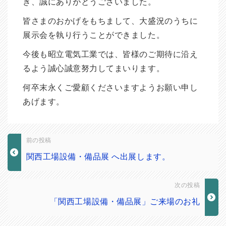
き、誠にありがとうございました。
皆さまのおかげをもちまして、大盛況のうちに
展示会を執り行うことができました。
今後も昭立電気工業では、皆様のご期待に沿え
るよう誠心誠意努力してまいります。
何卒末永くご愛顧くださいますようお願い申し
あげます。
前の投稿
関西工場設備・備品展 へ出展します。
次の投稿
「関西工場設備・備品展」ご来場のお礼