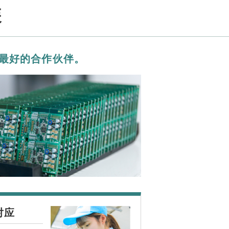
装
最好的合作伙伴。
对应