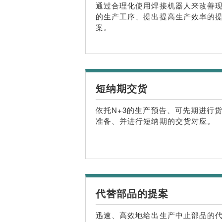
通过合理化使用焊接机器人来改善
的生产工序、提出提高生产效率的
案。
短纳期交货
依托N+3的生产预告、可先期进行
准备、并进行短纳期的交货对应。
代替部品的提案
迅速、高效地给出生产中止部品的