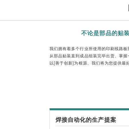
不论是部品的贴
我们拥有着多个行业所使用的印刷线路板
从部品贴装直到成品组装完毕出货、掌握
以[善于创新]为根源、我们将为您提供最
焊接自动化的生产提案