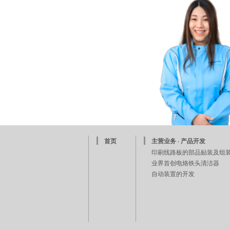
首页
主营业务 · 产品开发
印刷线路板的部品贴装及组
业界首创电烙铁头清洁器
自动装置的开发