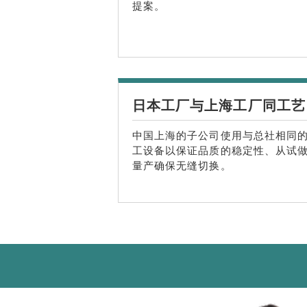
提案。
日本工厂与上海工厂同工艺
中国上海的子公司使用与总社相同
工设备以保证品质的稳定性、从试
量产确保无缝切换。