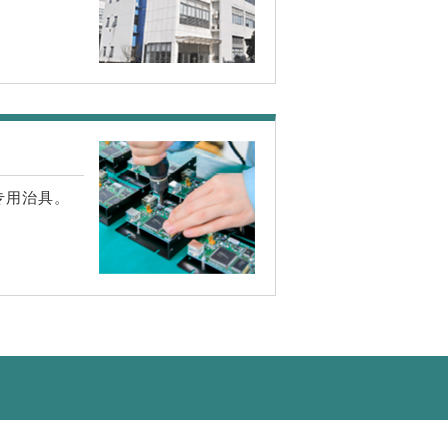
专用治具。