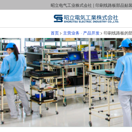
昭立电气工业株式会社 | 印刷线路板部品
首页
主营业务 · 产品开发
印刷线路板的