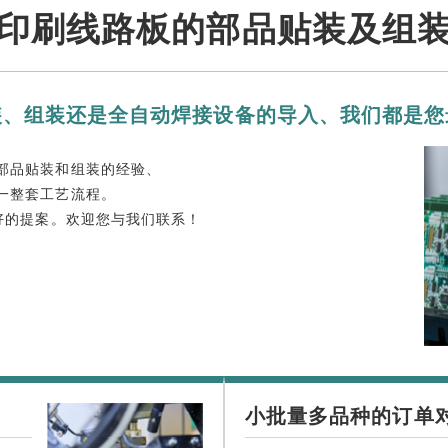
印刷线路板的部品贴装及组
装、组装还是全自动焊接设备的导入、我们都是您
部品贴装和组装的经验、
一整套工艺流程。
好的提案。欢迎您与我们联系！
小批量多品种的订单